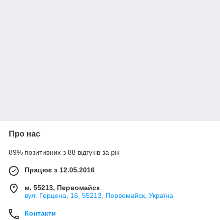
Про нас
89% позитивних з 88 відгуків за рік
Працює з 12.05.2016
м. 55213, Первомайск
вул. Герцена, 16, 55213, Первомайск, Україна
Контакти