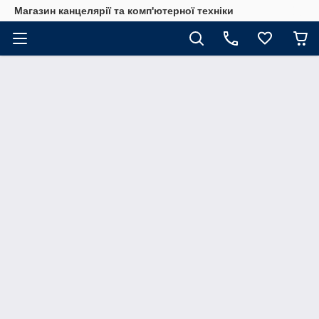
Магазин канцелярії та комп'ютерної техніки