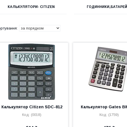
КАЛЬКУЛЯТОРИ- CITIZEN
ГОДИННИКИ,БАТАРЕ
Калькулятор Citizen SDC-812
Калькулятор Gates B
(0018)
(1759)