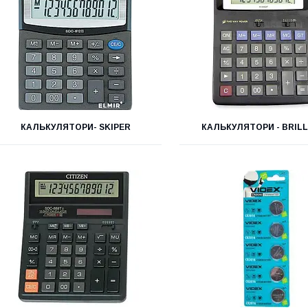
КАЛЬКУЛЯТОРИ- SKIPER
КАЛЬКУЛЯТОРИ - BRILL