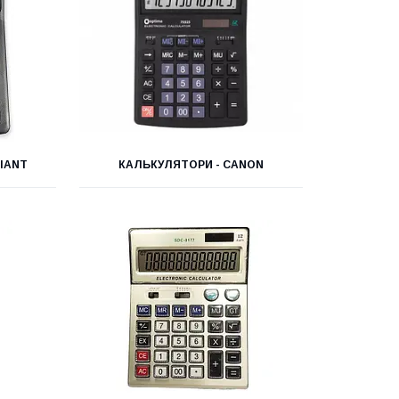
IANT
КАЛЬКУЛЯТОРИ - CANON