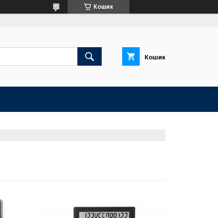
Кошик
Кошик