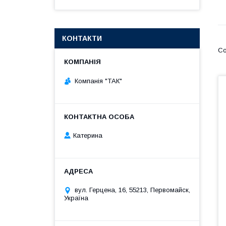
КОНТАКТИ
Компанія "ТАК"
Катерина
вул. Герцена, 16, 55213, Первомайск,
Україна