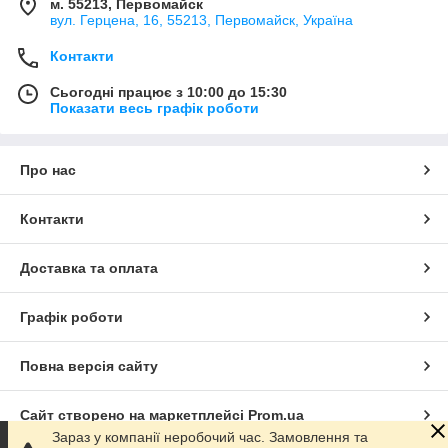
м. 55213, Первомайск
вул. Герцена, 16, 55213, Первомайск, Україна
Контакти
Сьогодні працює з 10:00 до 15:30
Показати весь графік роботи
Про нас
Контакти
Доставка та оплата
Графік роботи
Повна версія сайту
Сайт створено на маркетплейсі
Prom.ua
Зараз у компанії неробочий час. Замовлення та