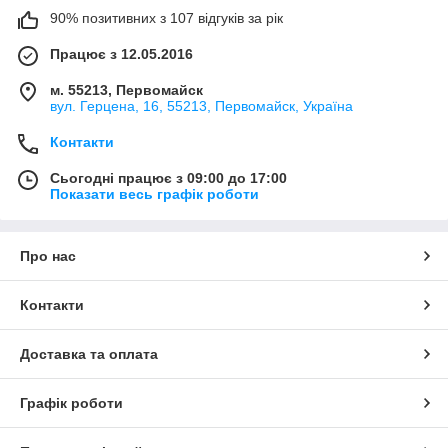
90% позитивних з 107 відгуків за рік
Працює з 12.05.2016
м. 55213, Первомайск
вул. Герцена, 16, 55213, Первомайск, Україна
Контакти
Сьогодні працює з 09:00 до 17:00
Показати весь графік роботи
Про нас
Контакти
Доставка та оплата
Графік роботи