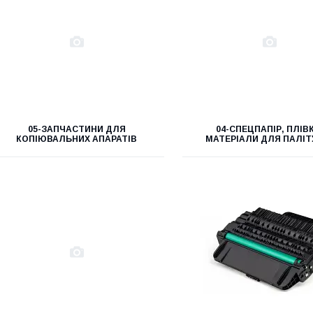
05-ЗАПЧАСТИНИ ДЛЯ
04-СПЕЦПАПІР, ПЛІВ
КОПІЮВАЛЬНИХ АПАРАТІВ
МАТЕРІАЛИ ДЛЯ ПАЛІТ