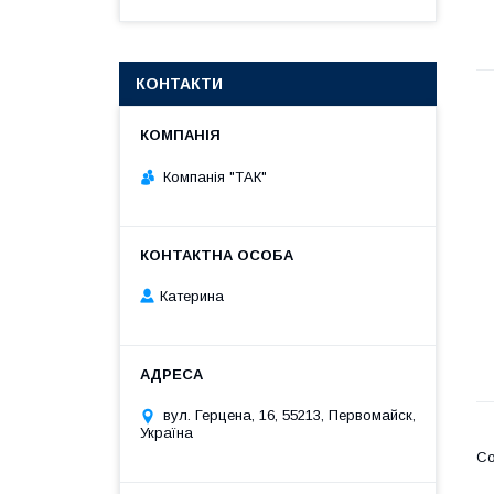
КОНТАКТИ
Компанія "ТАК"
Катерина
вул. Герцена, 16, 55213, Первомайск,
Україна