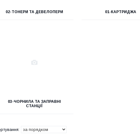
02-ТОНЕРИ ТА ДЕВЕЛОПЕРИ
01-КАРТРИДЖА
03-ЧОРНИЛА ТА ЗАПРАВНІ
СТАНЦІЇ