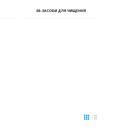
06-ЗАСОБИ ДЛЯ ЧИЩЕННЯ