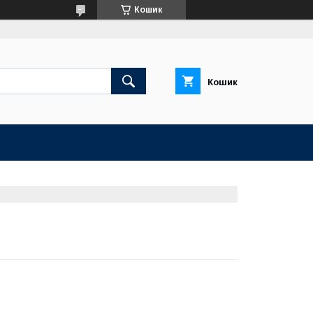
Кошик
Кошик