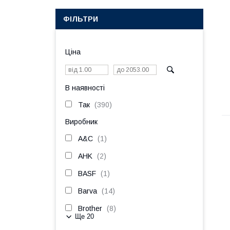
ФІЛЬТРИ
Ціна
В наявності
Так
390
Виробник
A&C
1
AHK
2
BASF
1
Barva
14
Brother
8
Ще 20