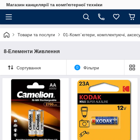
Магазин канцелярії та комп'ютерної техніки
Товари та послуги
01-Комп`ютери, комплектуючі, аксесу
8-Елементи Живлення
Сортування
0
Фільтри