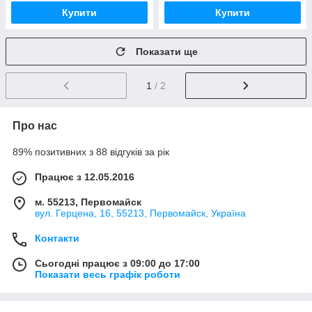
Купити
Купити
Показати ще
1
/ 2
Про нас
89% позитивних з 88 відгуків за рік
Працює з 12.05.2016
м. 55213, Первомайск
вул. Герцена, 16, 55213, Первомайск, Україна
Контакти
Сьогодні працює з 09:00 до 17:00
Показати весь графік роботи