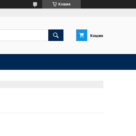
Кошик
Кошик