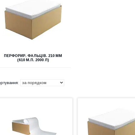
ПЕРФОРИР. ФАЛЬЦІВ. 210 ММ
(610 М.П. 2000 Л)