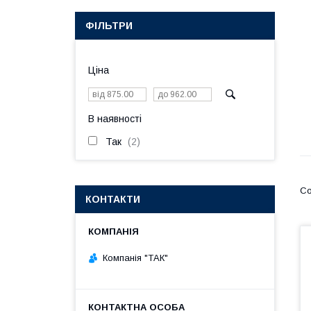
ФІЛЬТРИ
Ціна
В наявності
Так
2
КОНТАКТИ
Компанія "ТАК"