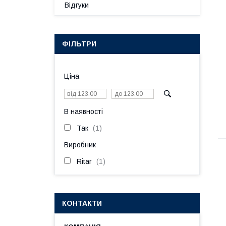
Відгуки
ФІЛЬТРИ
Ціна
В наявності
Так
1
Виробник
Ritar
1
КОНТАКТИ