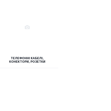
ТЕЛЕФОННІ КАБЕЛІ,
КОНЕКТОРИ, РОЗЕТКИ