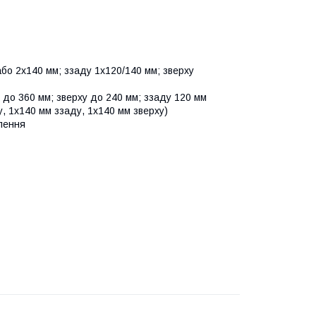
або 2x140 мм; ззаду 1x120/140 мм; зверху
 до 360 мм; зверху до 240 мм; ззаду 120 мм
у, 1x140 мм ззаду, 1x140 мм зверху)
влення