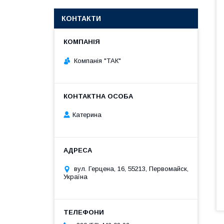
КОНТАКТИ
Компанія "ТАК"
Катерина
вул. Герцена, 16, 55213, Первомайск,
Україна